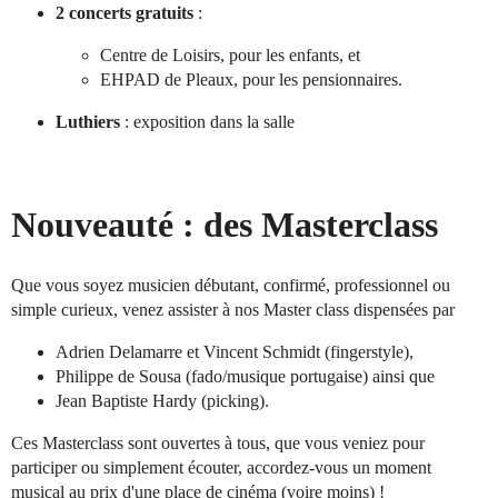
2 concerts gratuits
:
Centre de Loisirs, pour les enfants, et
EHPAD de Pleaux, pour les pensionnaires.
Luthiers
: exposition dans la salle
Nouveauté : des Masterclass
Que vous soyez musicien débutant, confirmé, professionnel ou
simple curieux, venez assister à nos Master class dispensées par
Adrien Delamarre et Vincent Schmidt (fingerstyle),
Philippe de Sousa (fado/musique portugaise) ainsi que
Jean Baptiste Hardy (picking).
Ces Masterclass sont ouvertes à tous, que vous veniez pour
participer ou simplement écouter, accordez-vous un moment
musical au prix d'une place de cinéma (voire moins) !