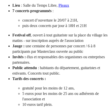
Lieu
: Salle du Temps Libre,
Pleaux
7 concerts programmés
:
concert d’ouverture le 20/07 à 21H,
puis deux concerts par jour à 18H et 21H
Festival off
, ouvert à tout guitariste sur la place du village les
matins - sur inscription auprès de l'association
Jauge :
une centaine de personnes par concert / 6 à 8
participants par Masterclass ouverte au public
Invités :
élus et responsables des organismes ou entreprises
partenaires.
Public attendu
: habitants du département, guitaristes et
estivants. Concerts tout public.
Tarifs des concerts :
gratuité pour les moins de 12 ans,
5 euros pour les moins de 25 ans ou adhérents de
l'association et
10 euros tarif plein.