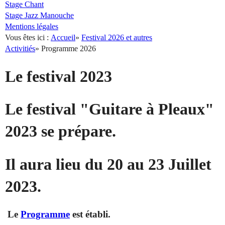
Stage Chant
Stage Jazz Manouche
Mentions légales
Vous êtes ici :
Accueil
»
Festival 2026 et autres
Activitiés
»
Programme 2026
Le festival 2023
Le festival "Guitare à Pleaux"
2023 se prépare.
Il aura lieu du 20 au 23 Juillet
2023.
Le
Programme
est établi.