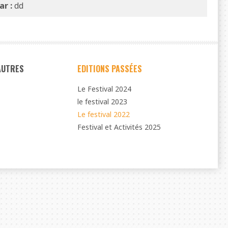
ar :
dd
 AUTRES
EDITIONS PASSÉES
Le Festival 2024
le festival 2023
Le festival 2022
Festival et Activités 2025