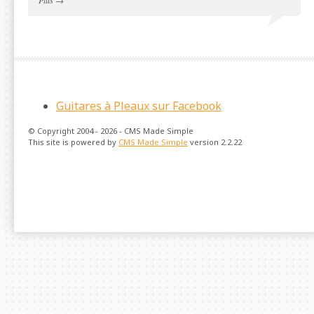
Plus
→
Guitares à Pleaux sur Facebook
© Copyright 2004 - 2026 - CMS Made Simple
This site is powered by
CMS Made Simple
version 2.2.22