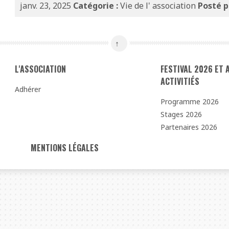
janv. 23, 2025
Catégorie :
Vie de l' association
Posté p
L'ASSOCIATION
FESTIVAL 2026 ET
ACTIVITIÉS
Adhérer
Programme 2026
Stages 2026
Partenaires 2026
MENTIONS LÉGALES