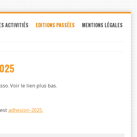
ES ACTIVITIÉS
EDITIONS PASSÉES
MENTIONS LÉGALES
2025
so. Voir le lien plus bas.
 est
adhesion-2025.