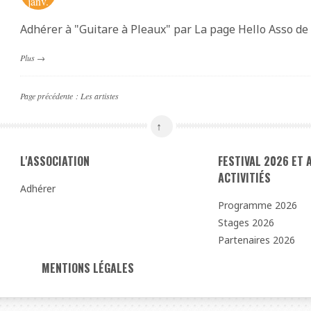
janv.
Adhérer à "Guitare à Pleaux" par La page Hello Asso de
Plus
→
Page précédente :
Les artistes
L'ASSOCIATION
FESTIVAL 2026 ET
ACTIVITIÉS
Adhérer
Programme 2026
Stages 2026
Partenaires 2026
MENTIONS LÉGALES