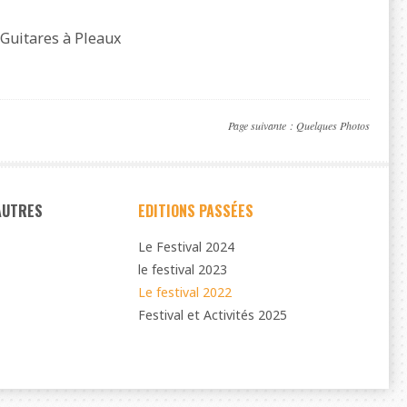
 Guitares à Pleaux
Page suivante :
Quelques Photos
 AUTRES
EDITIONS PASSÉES
Le Festival 2024
le festival 2023
Le festival 2022
Festival et Activités 2025