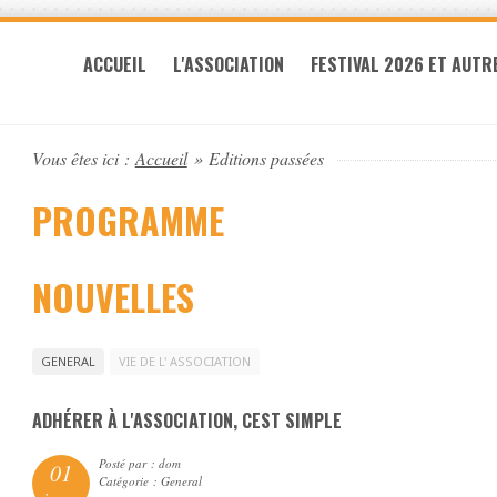
ACCUEIL
L'ASSOCIATION
FESTIVAL 2026 ET AUTR
Vous êtes ici :
Accueil
»
Editions passées
PROGRAMME
NOUVELLES
GENERAL
VIE DE L' ASSOCIATION
ADHÉRER À L'ASSOCIATION, CEST SIMPLE
Posté par : dom
01
Catégorie : General