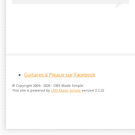
Guitares à Pleaux sur Facebook
© Copyright 2004 - 2026 - CMS Made Simple
This site is powered by
CMS Made Simple
version 2.2.22