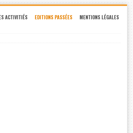
ES ACTIVITIÉS
EDITIONS PASSÉES
MENTIONS LÉGALES