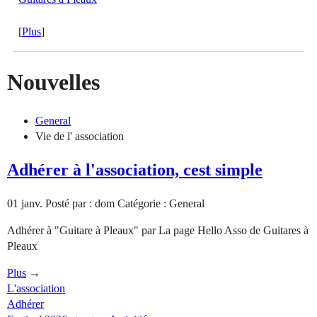
[
Plus
]
Nouvelles
General
Vie de l' association
Adhérer à l'association, cest simple
01
janv.
Posté par : dom
Catégorie : General
Adhérer à "Guitare à Pleaux" par La page Hello Asso de Guitares à
Pleaux
Plus
→
L'association
Adhérer