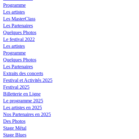
Programme
Les artistes
Les MasterClass
Les Partenaires
Quelques Photos
Le festival 2022
Les artistes
Programme
Quelques Photos
Les Partenaires
Extraits des concerts
Festival et Activités 2025
Festival 2025
Billetterie en Ligne
Le programme 2025
Les artistes en 2025
Nos Partenaires en 2025
Des Photos
Stage Métal
Stage Blues