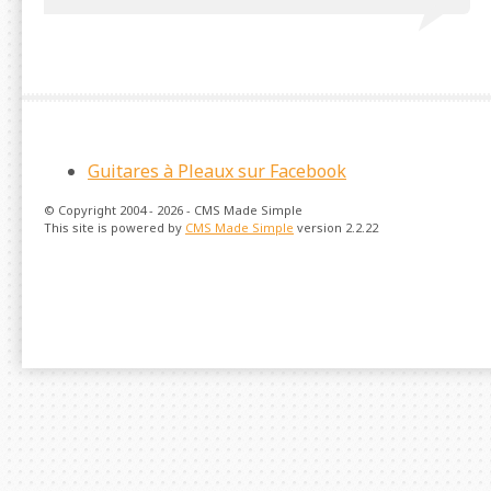
Guitares à Pleaux sur Facebook
© Copyright 2004 - 2026 - CMS Made Simple
This site is powered by
CMS Made Simple
version 2.2.22