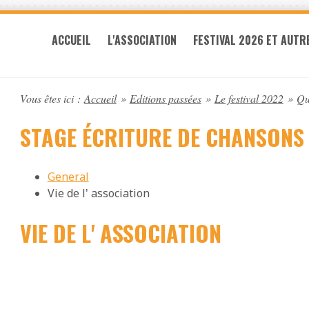
ACCUEIL
L'ASSOCIATION
FESTIVAL 2026 ET AUTR
Vous êtes ici :
Accueil
»
Editions passées
»
Le festival 2022
»
Qu
STAGE ÉCRITURE DE CHANSONS
General
Vie de l' association
VIE DE L' ASSOCIATION