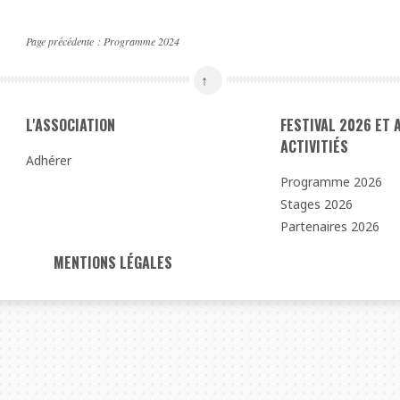
Page précédente :
Programme 2024
L'ASSOCIATION
FESTIVAL 2026 ET
ACTIVITIÉS
Adhérer
Programme 2026
Stages 2026
Partenaires 2026
MENTIONS LÉGALES