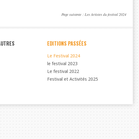
Page suivante :
Les Artistes du festival 2024
 AUTRES
EDITIONS PASSÉES
Le Festival 2024
le festival 2023
Le festival 2022
Festival et Activités 2025