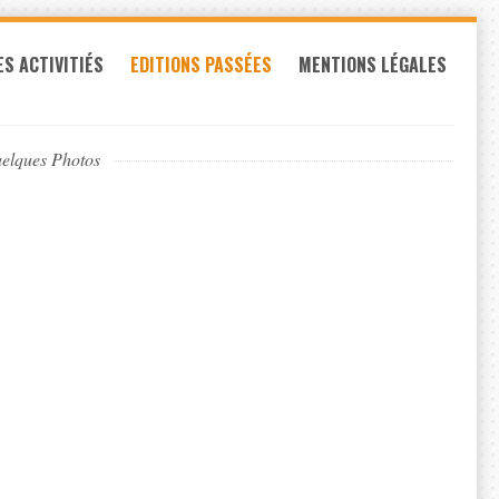
ES ACTIVITIÉS
EDITIONS PASSÉES
MENTIONS LÉGALES
elques Photos