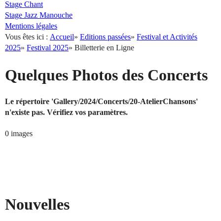
Stage Chant
Stage Jazz Manouche
Mentions légales
Vous êtes ici :
Accueil
»
Editions passées
»
Festival et Activités
2025
»
Festival 2025
»
Billetterie en Ligne
Quelques Photos des Concerts
Le répertoire 'Gallery/2024/Concerts/20-AtelierChansons'
n'existe pas. Vérifiez vos paramètres.
0 images
Nouvelles