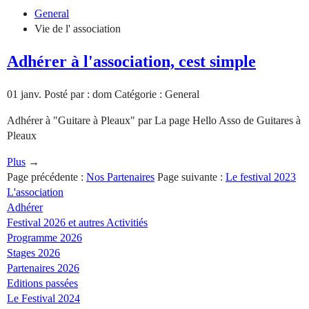
General
Vie de l' association
Adhérer à l'association, cest simple
01
janv.
Posté par : dom
Catégorie : General
Adhérer à "Guitare à Pleaux" par La page Hello Asso de Guitares à
Pleaux
Plus
→
Page précédente :
Nos Partenaires
Page suivante :
Le festival 2023
L'association
Adhérer
Festival 2026 et autres Activitiés
Programme 2026
Stages 2026
Partenaires 2026
Editions passées
Le Festival 2024